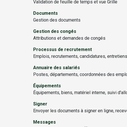
Validation de feuille de temps et vue Grille
Documents
Gestion des documents
Gestion des congés
Attributions et demandes de congés
Processus de recrutement
Emplois, recrutements, candidatures, entretie
Annuaire des salariés
Postes, départements, coordonnées des empl
Équipements
Équipements, biens, matériel interne, suivi d'all
Signer
Envoyer les documents à signer en ligne, recevo
Messages