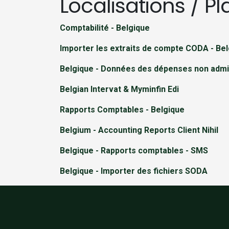
Localisations / P
Comptabilité - Belgique
Importer les extraits de compte CODA - Be
Belgique - Données des dépenses non adm
Belgian Intervat & Myminfin Edi
Rapports Comptables - Belgique
Belgium - Accounting Reports Client Nihil
Belgique - Rapports comptables - SMS
Belgique - Importer des fichiers SODA