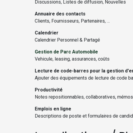
Discussions, Listes de diffusion, Nouvelles
Annuaire des contacts
Clients, Fournisseurs, Partenaires, …
Calendrier
Calendrier Personnel & Partagé
Gestion de Parc Automobile
Vehicule, leasing, assurances, coûts
Lecture de code-barres pour la gestion d'e
Ajouter des équipements de lecture de code bar
Productivité
Notes repositionnables, collaboratives, mémos
Emplois en ligne
Descriptions de poste et formulaires de candi