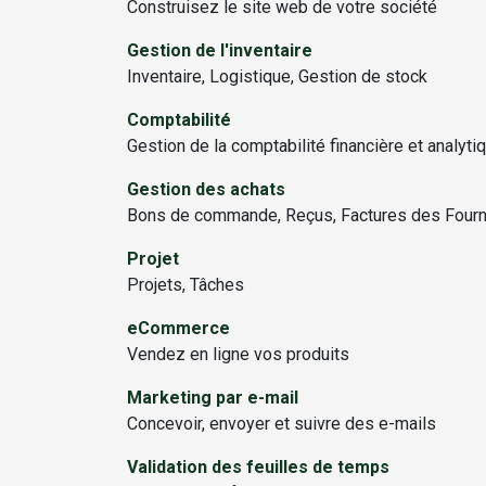
Construisez le site web de votre société
Gestion de l'inventaire
Inventaire, Logistique, Gestion de stock
Comptabilité
Gestion de la comptabilité financière et analyti
Gestion des achats
Bons de commande, Reçus, Factures des Four
Projet
Projets, Tâches
eCommerce
Vendez en ligne vos produits
Marketing par e-mail
Concevoir, envoyer et suivre des e-mails
Validation des feuilles de temps